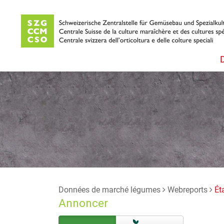
Données de marché légumes
Webreports
Ét