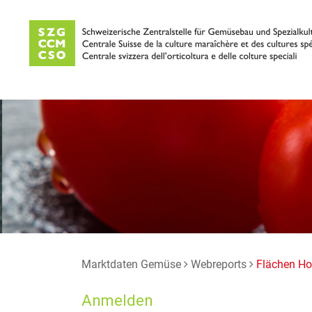
Marktdaten Gemüse
Webreports
Flächen Ho