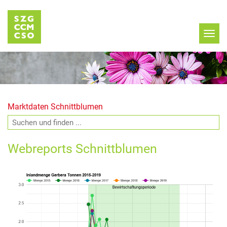
Marktdaten Schnittblumen
Webreports Schnittblumen