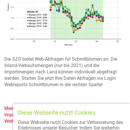
Die SZG bietet Web-Abfragen für Schnittblumen an. Die
Inland-Verkaufsmengen (nur bis 2021) und die
Importmengen nach Land können individuell abgefragt
werden. Starten Sie jetzt Ihre Daten-Abfragen via Login
Webreports Schnittblumen in der rechten Spalte!
Menge Inland
Diese Webseite nutzt Cookies
Importe nach Land
Weitere Marktdaten
Diese Webseite nutzt Cookies zur Verbesserung des
Erlebnisses unserer Besucher. Indem Sie weiterhin